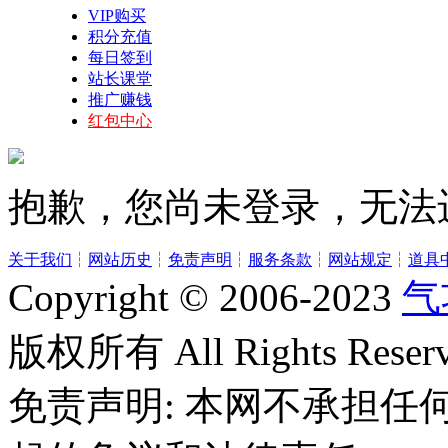
VIP购买
积分充值
每日签到
站长课堂
推广赚钱
红包中心
抱歉，您尚未登录，无法
关于我们
┆
网站历史
┆
免责声明
┆
服务条款
┆
网站规定
┆
道具
Copyright © 2006-2023
气
版权所有 All Rights Reserv
免责声明: 本网不承担