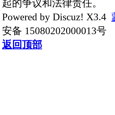
起的争议和法律责任。
Powered by
Discuz!
X3.4
安备 15080202000013号
返回顶部