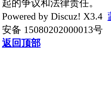
起的争议和法律责任。
Powered by
Discuz!
X3.4
安备 15080202000013号
返回顶部