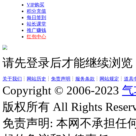
VIP购买
积分充值
每日签到
站长课堂
推广赚钱
红包中心
请先登录后才能继续浏览
关于我们
┆
网站历史
┆
免责声明
┆
服务条款
┆
网站规定
┆
道具
Copyright © 2006-2023
气
版权所有 All Rights Reserv
免责声明: 本网不承担