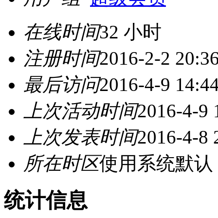
在线时间
32 小时
注册时间
2016-2-2 20:3
最后访问
2016-4-9 14:4
上次活动时间
2016-4-9 
上次发表时间
2016-4-8 
所在时区
使用系统默认
统计信息