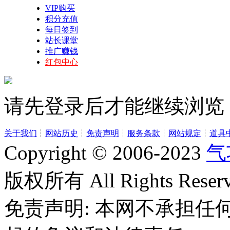
VIP购买
积分充值
每日签到
站长课堂
推广赚钱
红包中心
请先登录后才能继续浏览
关于我们
┆
网站历史
┆
免责声明
┆
服务条款
┆
网站规定
┆
道具
Copyright © 2006-2023
气
版权所有 All Rights Reserv
免责声明: 本网不承担