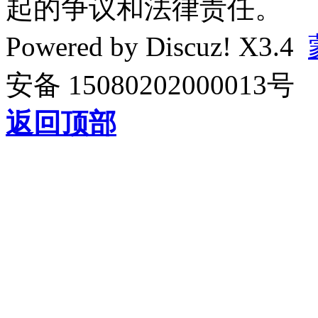
起的争议和法律责任。
Powered by
Discuz!
X3.4
安备 15080202000013号
返回顶部