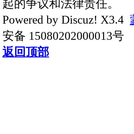
起的争议和法律责任。
Powered by
Discuz!
X3.4
安备 15080202000013号
返回顶部