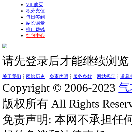
VIP购买
积分充值
每日签到
站长课堂
推广赚钱
红包中心
请先登录后才能继续浏览
关于我们
┆
网站历史
┆
免责声明
┆
服务条款
┆
网站规定
┆
道具
Copyright © 2006-2023
气
版权所有 All Rights Reserv
免责声明: 本网不承担