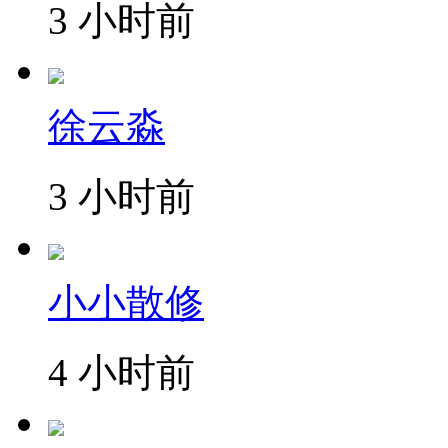
3 小时前
徐云淼
3 小时前
小小散修
4 小时前