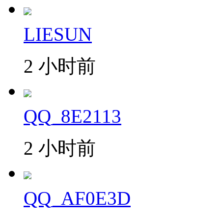
LIESUN
2 小时前
QQ_8E2113
2 小时前
QQ_AF0E3D