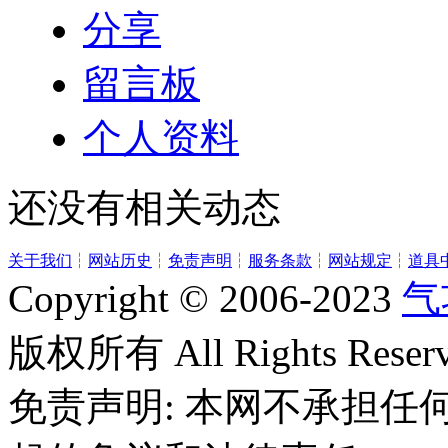
分享
留言板
个人资料
还没有相关动态
关于我们
┆
网站历史
┆
免责声明
┆
服务条款
┆
网站规定
┆
道具
Copyright © 2006-2023
气
版权所有 All Rights Reserv
免责声明: 本网不承担