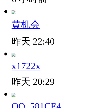
黄机会
昨天 22:40
x1722x
昨天 20:29
QQ_581CE4