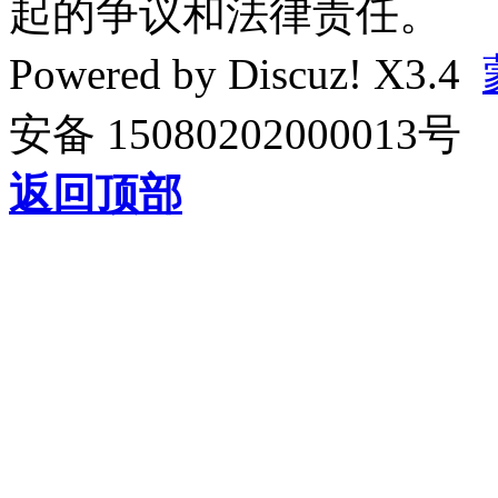
起的争议和法律责任。
Powered by
Discuz!
X3.4
安备 15080202000013号
返回顶部