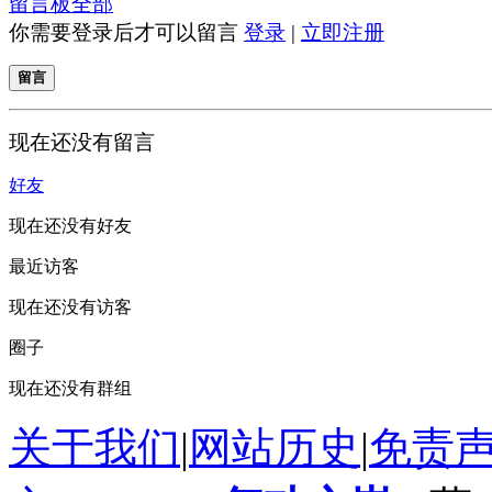
留言板
全部
你需要登录后才可以留言
登录
|
立即注册
留言
现在还没有留言
好友
现在还没有好友
最近访客
现在还没有访客
圈子
现在还没有群组
关于我们
|
网站历史
|
免责