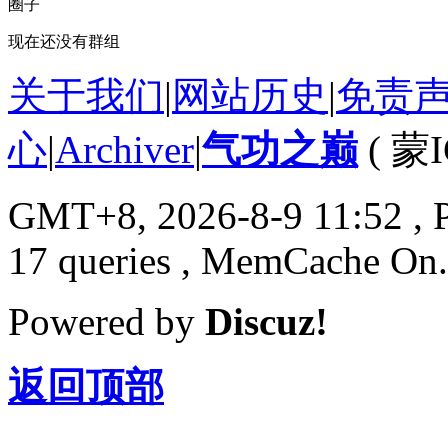
圈子
现在还没有群组
关于我们
|
网站历史
|
免责
心
|
Archiver
|
气功之巅
(
蒙I
GMT+8, 2026-8-9 11:52
, 
17 queries , MemCache On.
Powered by
Discuz!
返回顶部