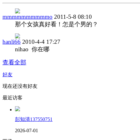
mmmmmmmmmmo
2011-5-8 08:10
那个女孩真好看！怎是个男的？
hanli66
2010-4-4 17:27
nihao 你在哪
查看全部
好友
现在还没有好友
最近访客
彭知清137550751
2026-07-01