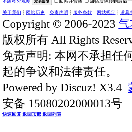
本版积分规则
回帖并转播
回帖后跳转到最后一
发表回复
关于我们
┆
网站历史
┆
免责声明
┆
服务条款
┆
网站规定
┆
道具
Copyright © 2006-2023
气
版权所有 All Rights Reserv
免责声明: 本网不承担
起的争议和法律责任。
Powered by
Discuz!
X3.4
安备 15080202000013号
快速回复
返回顶部
返回列表