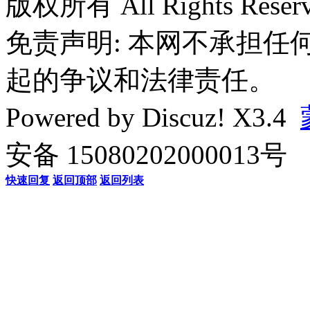
版权所有 All Rights Reserv
免责声明: 本网不承担
起的争议和法律责任。
Powered by
Discuz!
X3.4
安备 15080202000013号
快速回复
返回顶部
返回列表