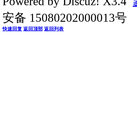
Powered by
Discuz!
X3.4
安备 15080202000013号
快速回复
返回顶部
返回列表