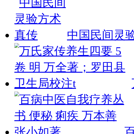
中国民间灵