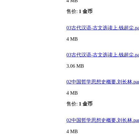
4 MB
售价:
1 金币
03古代汉语-古文选读上.钱超尘.part2
4 MB
03古代汉语-古文选读上.钱超尘.part3
3.06 MB
02中国哲学思想史概要.刘长林.part1
4 MB
售价:
1 金币
02中国哲学思想史概要.刘长林.part2
4 MB