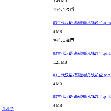
3.49 MB
售价:
1 金币
03古代汉语-基础知识.钱超尘.part4.
4 MB
售价:
1 金币
03古代汉语-基础知识.钱超尘.part5.
1.21 MB
03古代汉语-基础知识.钱超尘.part3.
4 MB
03古代汉语-基础知识.钱超尘.part2.
4 MB
乐朴子