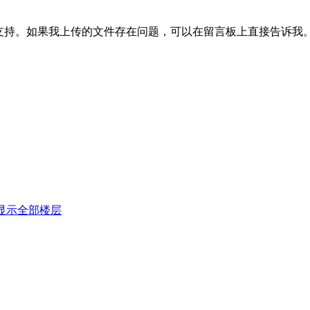
支持。如果我上传的文件存在问题，可以在留言板上直接告诉我
显示全部楼层