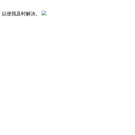
。以便我及时解决。