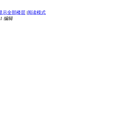
显示全部楼层
|
阅读模式
1
编辑